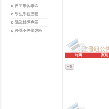
自主學習專區
學生學習歷程
課業輔導專區
停課不停學專區
註冊組公
時間
類別
全部