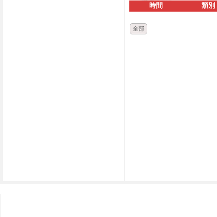
時間
類別
全部