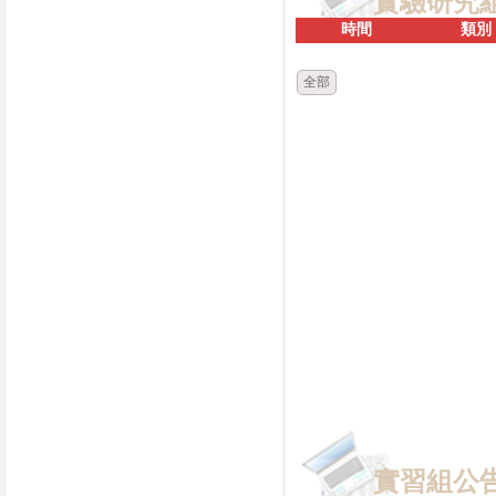
實驗研究
時間
類別
全部
實習組公