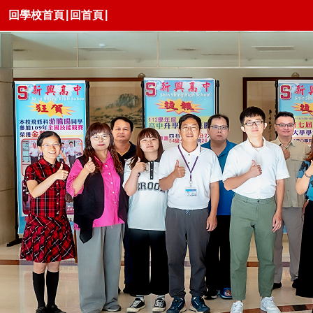
|
|
回學校首頁
回首頁