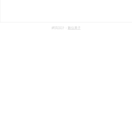
網頁設計：
數位果子