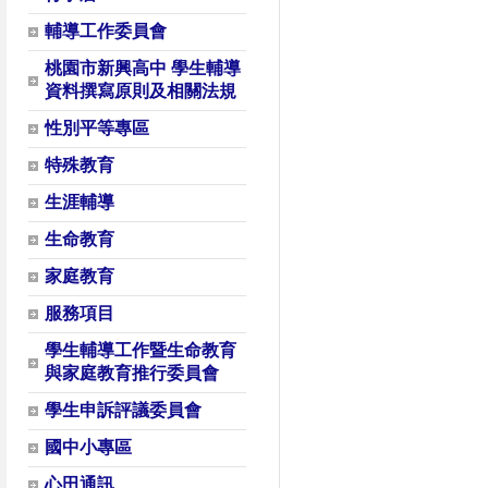
輔導工作委員會
桃園市新興高中 學生輔導
資料撰寫原則及相關法規
性別平等專區
特殊教育
生涯輔導
生命教育
家庭教育
服務項目
學生輔導工作暨生命教育
與家庭教育推行委員會
學生申訴評議委員會
國中小專區
心田通訊