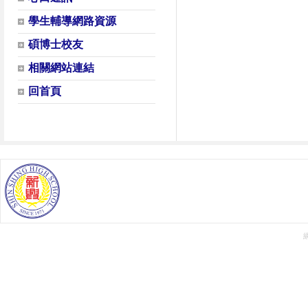
學生輔導網路資源
碩博士校友
相關網站連結
回首頁