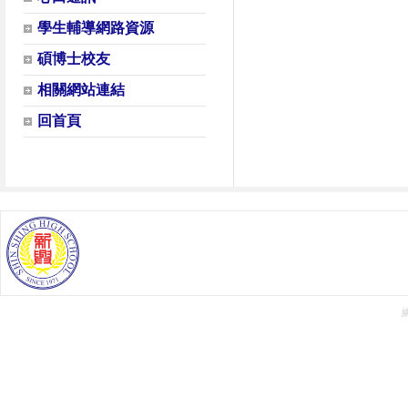
學生輔導網路資源
碩博士校友
相關網站連結
回首頁