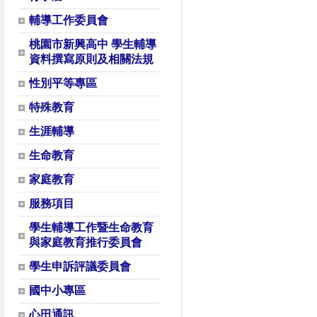
輔導工作委員會
桃園市新興高中 學生輔導
資料撰寫原則及相關法規
性別平等專區
特殊教育
生涯輔導
生命教育
家庭教育
服務項目
學生輔導工作暨生命教育
與家庭教育推行委員會
學生申訴評議委員會
國中小專區
心田通訊