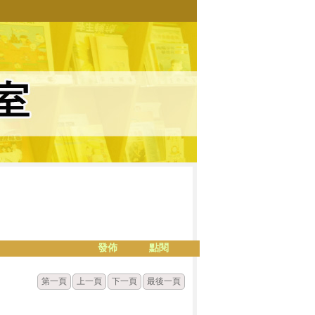
發佈
點閱
第一頁
上一頁
下一頁
最後一頁