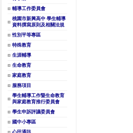
輔導工作委員會
桃園市新興高中 學生輔導
資料撰寫原則及相關法規
性別平等專區
特殊教育
生涯輔導
生命教育
家庭教育
服務項目
學生輔導工作暨生命教育
與家庭教育推行委員會
學生申訴評議委員會
國中小專區
心田通訊