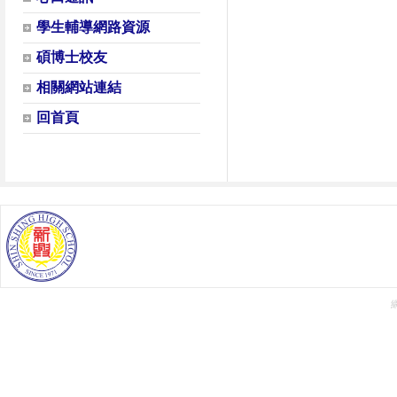
學生輔導網路資源
碩博士校友
相關網站連結
回首頁