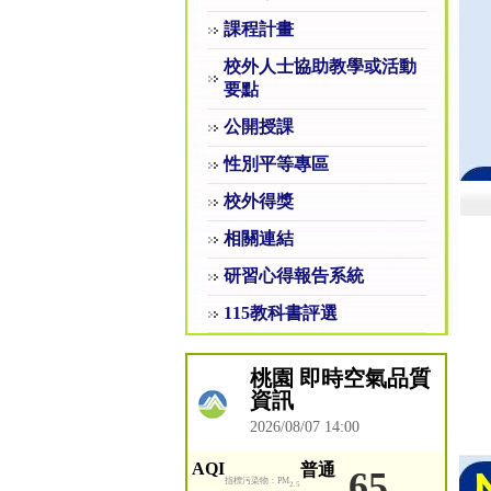
課程計畫
校外人士協助教學或活動
要點
公開授課
性別平等專區
校外得獎
相關連結
研習心得報告系統
115教科書評選