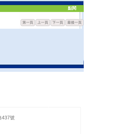
點閱
第一頁
上一頁
下一頁
最後一頁
437號