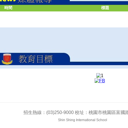
時間
標題
招生熱線：(03)250-9000 校址：桃園市桃園區富國路
Shin Shing International School