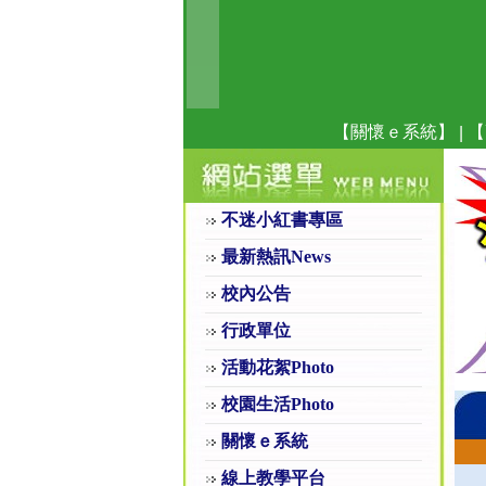
【關懷ｅ系統】
【
|
不迷小紅書專區
最新熱訊News
校內公告
行政單位
活動花絮Photo
校園生活Photo
關懷ｅ系統
線上教學平台