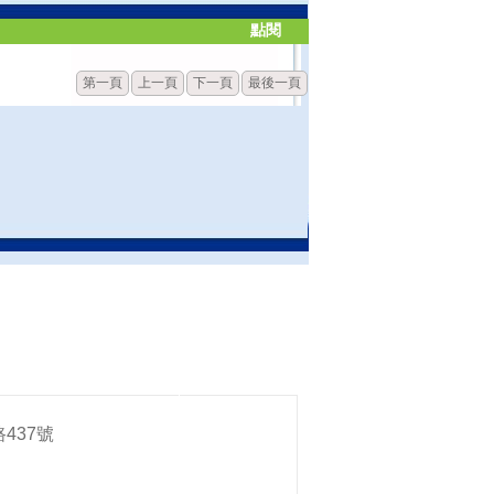
點閱
第一頁
上一頁
下一頁
最後一頁
437號