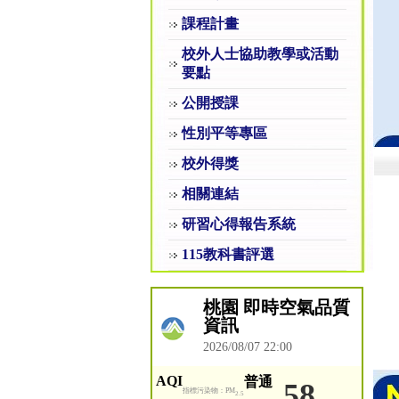
課程計畫
校外人士協助教學或活動
要點
公開授課
性別平等專區
校外得獎
相關連結
研習心得報告系統
115教科書評選