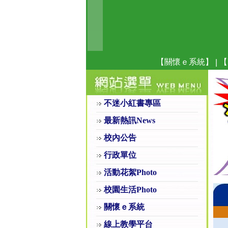
【關懷ｅ系統】
【
|
不迷小紅書專區
最新熱訊News
校內公告
行政單位
活動花絮Photo
校園生活Photo
關懷ｅ系統
線上教學平台