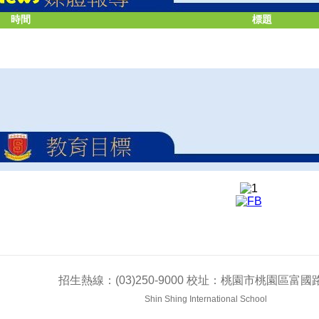
時間
標題
招生熱線：(03)250-9000 校址：桃園市桃園區富國路
Shin Shing International School