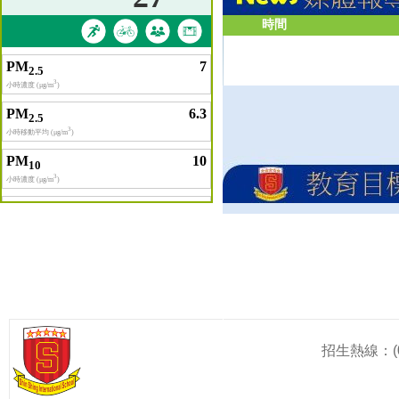
時間
招生熱線：(0