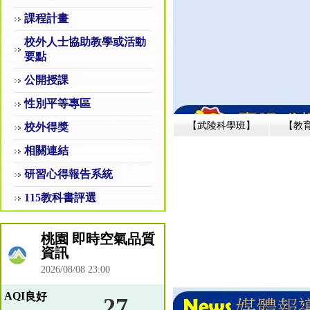
課程計畫
校外人士協助教學或活動
要點
公開授課
性別平等專區
【武陵科學班】
【教
校外得獎
相關連結
研習心得報告系統
115教科書評選