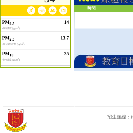
時間
招生熱線：(0