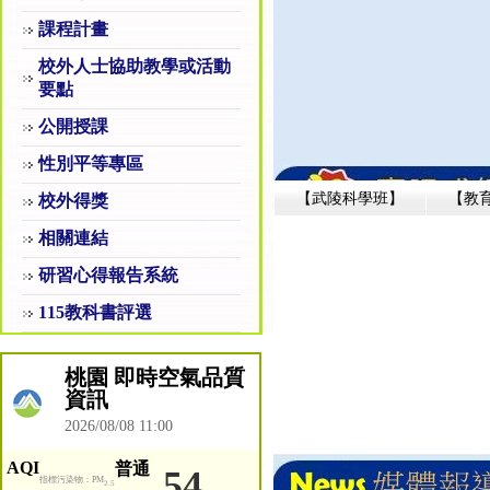
課程計畫
校外人士協助教學或活動
要點
公開授課
性別平等專區
【武陵科學班】
【教
校外得獎
相關連結
研習心得報告系統
115教科書評選