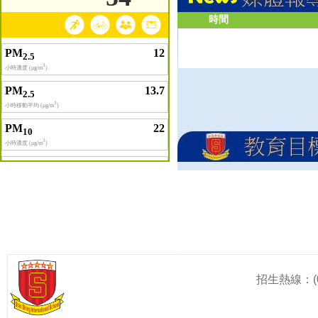
時間
招生熱線：(0