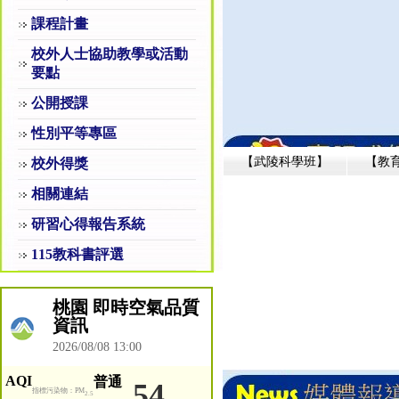
課程計畫
校外人士協助教學或活動
要點
公開授課
性別平等專區
【武陵科學班】
【教
校外得獎
相關連結
研習心得報告系統
115教科書評選