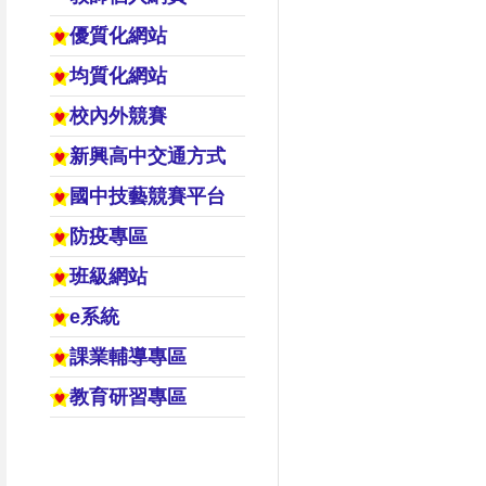
優質化網站
均質化網站
校內外競賽
新興高中交通方式
國中技藝競賽平台
防疫專區
班級網站
e系統
課業輔導專區
教育研習專區