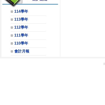
114學年
113學年
112學年
111學年
110學年
會計月報