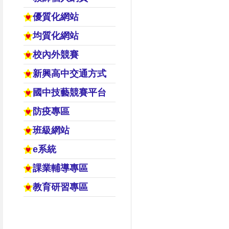
優質化網站
均質化網站
校內外競賽
新興高中交通方式
國中技藝競賽平台
防疫專區
班級網站
e系統
課業輔導專區
教育研習專區