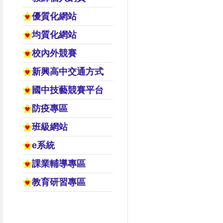
優質化網站
均質化網站
校內外競賽
新興高中交通方式
國中技藝競賽平台
防疫專區
班級網站
e系統
課業輔導專區
教育研習專區