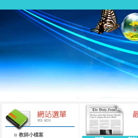
教師小檔案