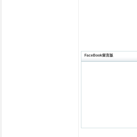
FaceBook留言版