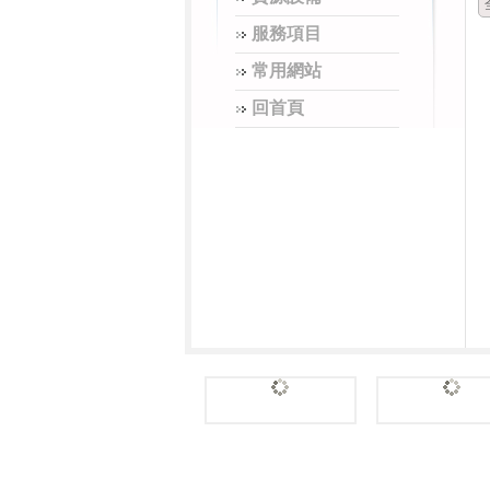
服務項目
常用網站
回首頁