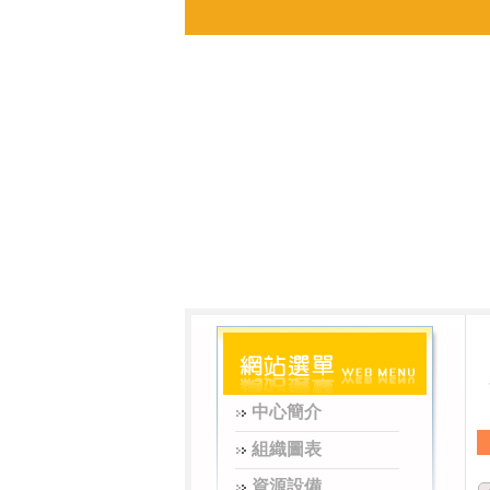
中心簡介
組織圖表
資源設備