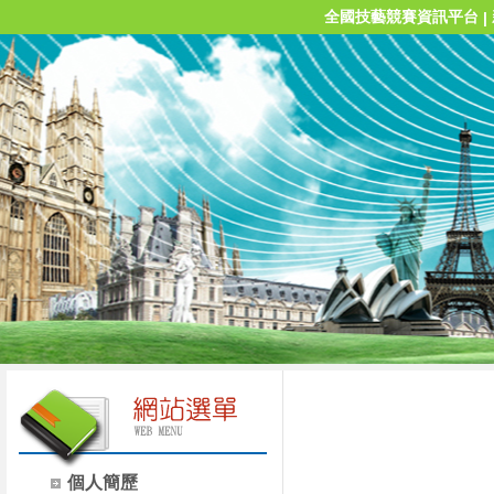
全國技藝競賽資訊平台
|
個人簡歷