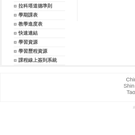
拉科塔道德準則
學期課表
教學進度表
快速連結
學習資源
學習歷程資源
課程線上簽到系統
Chi
Shin
Tao