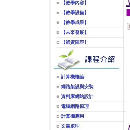
【教學內容】
【教學設備】
【教學成果】
【未來發展】
【師資陣容】
計算機概論
網路架設與安裝
資料庫網站設計
電腦網路原理
計算機應用
文書處理