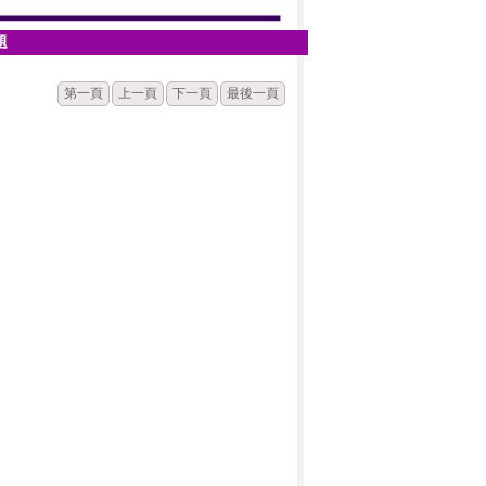
題
第一頁
上一頁
下一頁
最後一頁