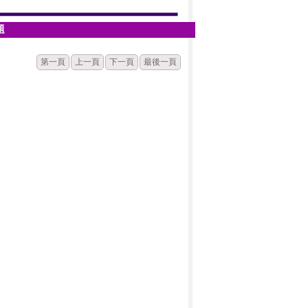
題
第一頁
上一頁
下一頁
最後一頁