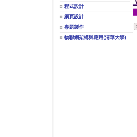
程式設計
網頁設計
專題製作
物聯網架構與應用(清華大學)