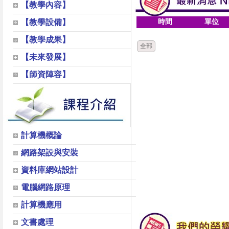
【教學內容】
時間
單位
【教學設備】
【教學成果】
全部
【未來發展】
【師資陣容】
計算機概論
網路架設與安裝
資料庫網站設計
電腦網路原理
計算機應用
文書處理