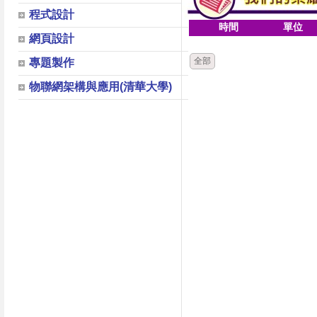
程式設計
時間
單位
網頁設計
全部
專題製作
物聯網架構與應用(清華大學)