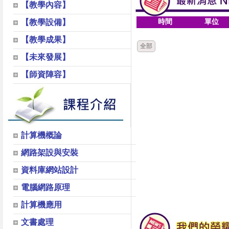
【教學內容】
時間
單位
【教學設備】
【教學成果】
全部
【未來發展】
【師資陣容】
計算機概論
網路架設與安裝
資料庫網站設計
電腦網路原理
計算機應用
文書處理