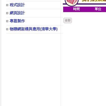
程式設計
時間
單位
網頁設計
全部
專題製作
物聯網架構與應用(清華大學)