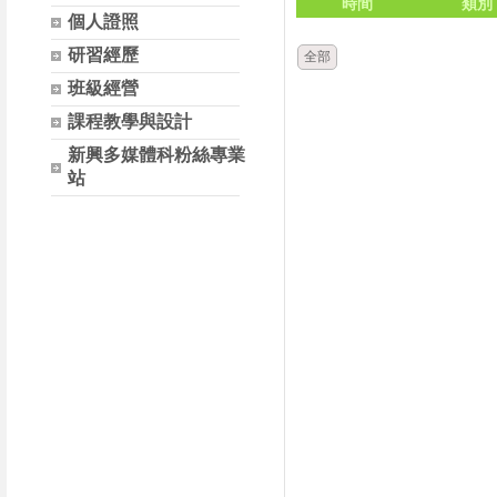
時間
類別
個人證照
研習經歷
全部
班級經營
課程教學與設計
新興多媒體科粉絲專業
站