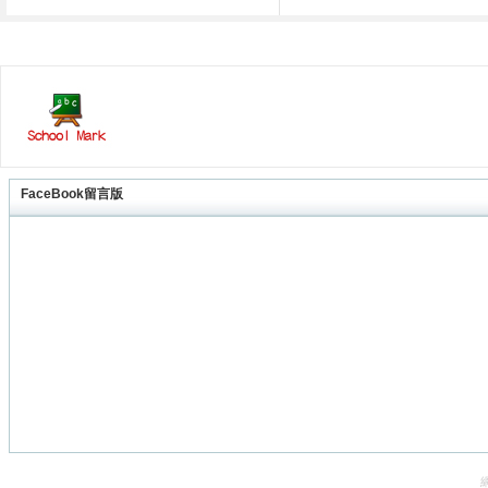
FaceBook留言版