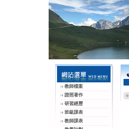
教師檔案
證照著作
全
研習經歷
班級課表
教師課表