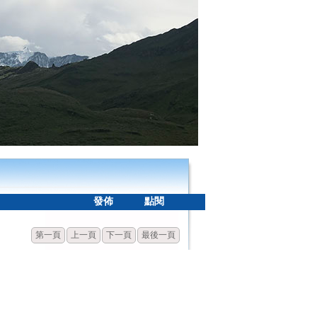
發佈
點閱
第一頁
上一頁
下一頁
最後一頁